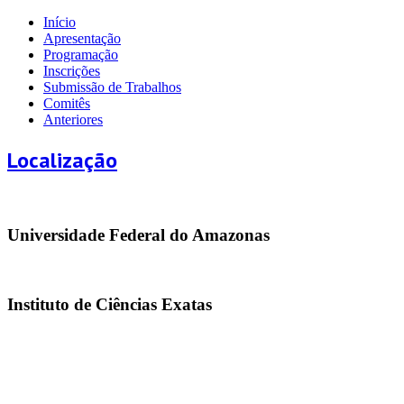
Início
Apresentação
Programação
Inscrições
Submissão de Trabalhos
Comitês
Anteriores
Localização
Universidade Federal do Amazonas
Instituto de Ciências Exatas